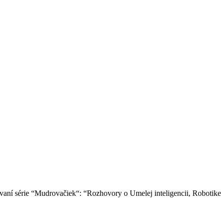
ní série “Mudrovačiek“: “Rozhovory o Umelej inteligencii, Robotike