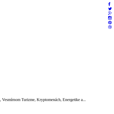
, Vesmírnom Turizme, Kryptomenách, Energetike a...